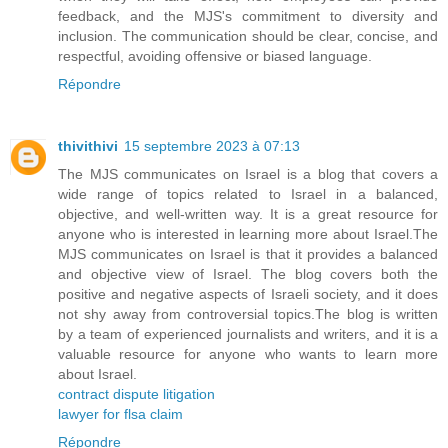
feedback, and the MJS's commitment to diversity and
inclusion. The communication should be clear, concise, and
respectful, avoiding offensive or biased language.
Répondre
thivithivi
15 septembre 2023 à 07:13
The MJS communicates on Israel is a blog that covers a
wide range of topics related to Israel in a balanced,
objective, and well-written way. It is a great resource for
anyone who is interested in learning more about Israel.The
MJS communicates on Israel is that it provides a balanced
and objective view of Israel. The blog covers both the
positive and negative aspects of Israeli society, and it does
not shy away from controversial topics.The blog is written
by a team of experienced journalists and writers, and it is a
valuable resource for anyone who wants to learn more
about Israel.
contract dispute litigation
lawyer for flsa claim
Répondre