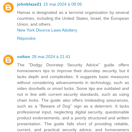
johnblaze21
15 mai 2024 à 08:06
Hamas is designated as a terrorist organization by several
countries, including the United States, Israel, the European
Union, and others.
New York Divorce Laws Adultery
Répondre
colton
28 mai 2024 à 21:41
The "Dodgy Doorstep Security Advice" guide offers
homeowners tips to improve their doorstep security, but it
lacks depth and complexities. It suggests basic measures
without considering advancements in technology, such as
video doorbells or smart locks. Some tips are outdated and
not in line with current security standards, such as using
chain locks. The guide also offers misleading assurances,
such as a "Beware of Dog" sign as a deterrent. It lacks
professional input, neglecting digital security, questionable
product endorsements, and a poorly structured and written
presentation. The guide falls short of providing reliable,
current, and practical security advice, and homeowners