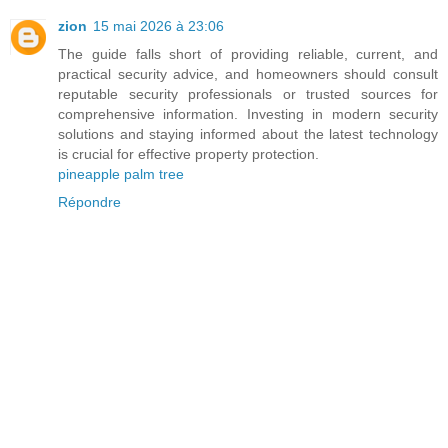
zion
15 mai 2026 à 23:06
The guide falls short of providing reliable, current, and
practical security advice, and homeowners should consult
reputable security professionals or trusted sources for
comprehensive information. Investing in modern security
solutions and staying informed about the latest technology
is crucial for effective property protection.
pineapple palm tree
Répondre