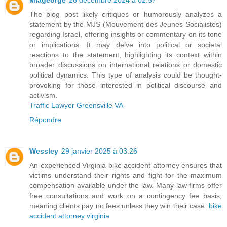
The blog post likely critiques or humorously analyzes a
statement by the MJS (Mouvement des Jeunes Socialistes)
regarding Israel, offering insights or commentary on its tone
or implications. It may delve into political or societal
reactions to the statement, highlighting its context within
broader discussions on international relations or domestic
political dynamics. This type of analysis could be thought-
provoking for those interested in political discourse and
activism.
Traffic Lawyer Greensville VA
Répondre
Wessley
29 janvier 2025 à 03:26
An experienced Virginia bike accident attorney ensures that
victims understand their rights and fight for the maximum
compensation available under the law. Many law firms offer
free consultations and work on a contingency fee basis,
meaning clients pay no fees unless they win their case.
bike
accident attorney virginia