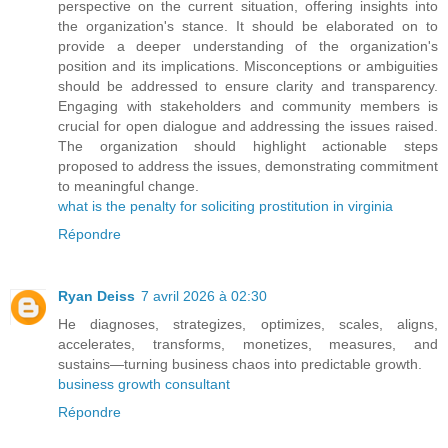
perspective on the current situation, offering insights into
the organization's stance. It should be elaborated on to
provide a deeper understanding of the organization's
position and its implications. Misconceptions or ambiguities
should be addressed to ensure clarity and transparency.
Engaging with stakeholders and community members is
crucial for open dialogue and addressing the issues raised.
The organization should highlight actionable steps
proposed to address the issues, demonstrating commitment
to meaningful change.
what is the penalty for soliciting prostitution in virginia
Répondre
Ryan Deiss
7 avril 2026 à 02:30
He diagnoses, strategizes, optimizes, scales, aligns,
accelerates, transforms, monetizes, measures, and
sustains—turning business chaos into predictable growth.
business growth consultant​
Répondre