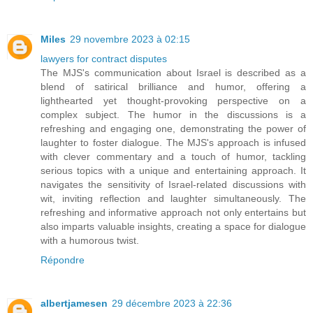
Miles
29 novembre 2023 à 02:15
lawyers for contract disputes
The MJS's communication about Israel is described as a
blend of satirical brilliance and humor, offering a
lighthearted yet thought-provoking perspective on a
complex subject. The humor in the discussions is a
refreshing and engaging one, demonstrating the power of
laughter to foster dialogue. The MJS's approach is infused
with clever commentary and a touch of humor, tackling
serious topics with a unique and entertaining approach. It
navigates the sensitivity of Israel-related discussions with
wit, inviting reflection and laughter simultaneously. The
refreshing and informative approach not only entertains but
also imparts valuable insights, creating a space for dialogue
with a humorous twist.
Répondre
albertjamesen
29 décembre 2023 à 22:36