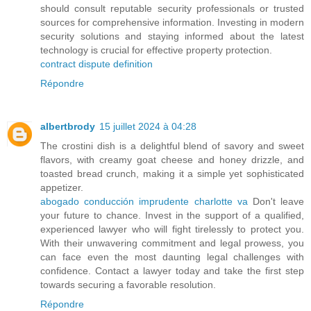
should consult reputable security professionals or trusted
sources for comprehensive information. Investing in modern
security solutions and staying informed about the latest
technology is crucial for effective property protection.
contract dispute definition
Répondre
albertbrody
15 juillet 2024 à 04:28
The crostini dish is a delightful blend of savory and sweet
flavors, with creamy goat cheese and honey drizzle, and
toasted bread crunch, making it a simple yet sophisticated
appetizer.
abogado conducción imprudente charlotte va
Don't leave
your future to chance. Invest in the support of a qualified,
experienced lawyer who will fight tirelessly to protect you.
With their unwavering commitment and legal prowess, you
can face even the most daunting legal challenges with
confidence. Contact a lawyer today and take the first step
towards securing a favorable resolution.
Répondre