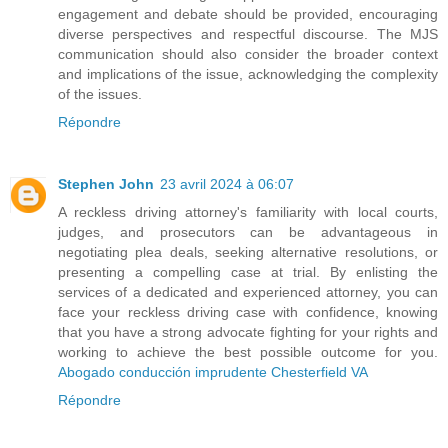
engagement and debate should be provided, encouraging
diverse perspectives and respectful discourse. The MJS
communication should also consider the broader context
and implications of the issue, acknowledging the complexity
of the issues.
Répondre
Stephen John
23 avril 2024 à 06:07
A reckless driving attorney's familiarity with local courts,
judges, and prosecutors can be advantageous in
negotiating plea deals, seeking alternative resolutions, or
presenting a compelling case at trial. By enlisting the
services of a dedicated and experienced attorney, you can
face your reckless driving case with confidence, knowing
that you have a strong advocate fighting for your rights and
working to achieve the best possible outcome for you.
Abogado conducción imprudente Chesterfield VA
Répondre