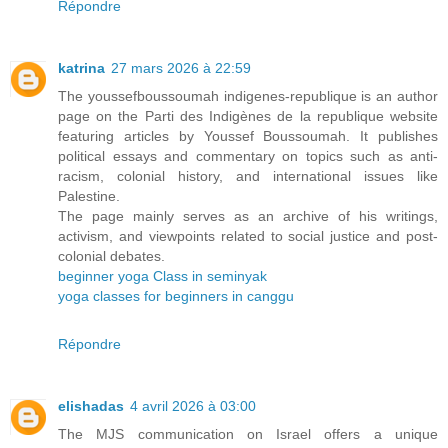
Répondre
katrina
27 mars 2026 à 22:59
The youssefboussoumah indigenes-republique is an author
page on the Parti des Indigènes de la republique website
featuring articles by Youssef Boussoumah. It publishes
political essays and commentary on topics such as anti-
racism, colonial history, and international issues like
Palestine.
The page mainly serves as an archive of his writings,
activism, and viewpoints related to social justice and post-
colonial debates.
beginner yoga Class in seminyak
yoga classes for beginners in canggu
Répondre
elishadas
4 avril 2026 à 03:00
The MJS communication on Israel offers a unique