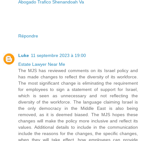
Abogado Trafico Shenandoah Va
Répondre
Luke
11 septembre 2023 à 19:00
Estate Lawyer Near Me
The MJS has reviewed comments on its Israel policy and
has made changes to reflect the diversity of its workforce.
The most significant change is eliminating the requirement
for employees to sign a statement of support for Israel,
which is seen as unnecessary and not reflecting the
diversity of the workforce. The language claiming Israel is
the only democracy in the Middle East is also being
removed, as it is deemed biased. The MJS hopes these
changes will make the policy more inclusive and reflect its
values. Additional details to include in the communication
include the reasons for the changes, the specific changes,
when they will take effect, how employees can provide