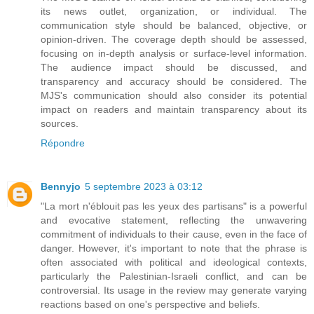
its news outlet, organization, or individual. The
communication style should be balanced, objective, or
opinion-driven. The coverage depth should be assessed,
focusing on in-depth analysis or surface-level information.
The audience impact should be discussed, and
transparency and accuracy should be considered. The
MJS's communication should also consider its potential
impact on readers and maintain transparency about its
sources.
Répondre
Bennyjo
5 septembre 2023 à 03:12
"La mort n'éblouit pas les yeux des partisans" is a powerful
and evocative statement, reflecting the unwavering
commitment of individuals to their cause, even in the face of
danger. However, it's important to note that the phrase is
often associated with political and ideological contexts,
particularly the Palestinian-Israeli conflict, and can be
controversial. Its usage in the review may generate varying
reactions based on one's perspective and beliefs.