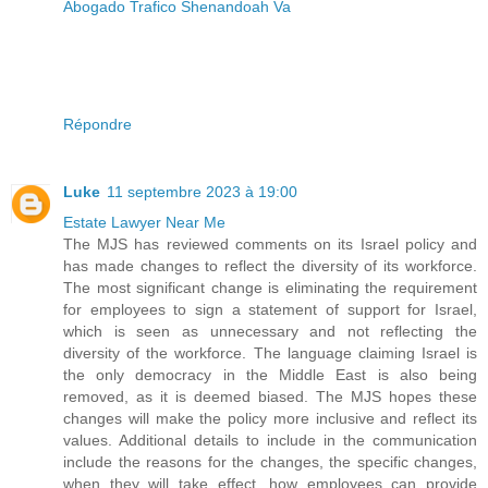
Abogado Trafico Shenandoah Va
Répondre
Luke
11 septembre 2023 à 19:00
Estate Lawyer Near Me
The MJS has reviewed comments on its Israel policy and
has made changes to reflect the diversity of its workforce.
The most significant change is eliminating the requirement
for employees to sign a statement of support for Israel,
which is seen as unnecessary and not reflecting the
diversity of the workforce. The language claiming Israel is
the only democracy in the Middle East is also being
removed, as it is deemed biased. The MJS hopes these
changes will make the policy more inclusive and reflect its
values. Additional details to include in the communication
include the reasons for the changes, the specific changes,
when they will take effect, how employees can provide