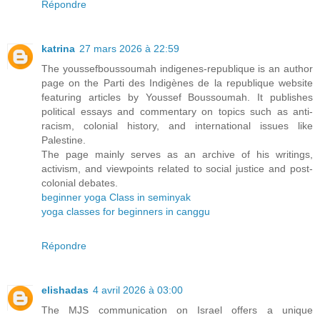
Répondre
katrina
27 mars 2026 à 22:59
The youssefboussoumah indigenes-republique is an author
page on the Parti des Indigènes de la republique website
featuring articles by Youssef Boussoumah. It publishes
political essays and commentary on topics such as anti-
racism, colonial history, and international issues like
Palestine.
The page mainly serves as an archive of his writings,
activism, and viewpoints related to social justice and post-
colonial debates.
beginner yoga Class in seminyak
yoga classes for beginners in canggu
Répondre
elishadas
4 avril 2026 à 03:00
The MJS communication on Israel offers a unique