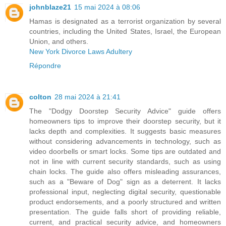
johnblaze21
15 mai 2024 à 08:06
Hamas is designated as a terrorist organization by several
countries, including the United States, Israel, the European
Union, and others.
New York Divorce Laws Adultery
Répondre
colton
28 mai 2024 à 21:41
The "Dodgy Doorstep Security Advice" guide offers
homeowners tips to improve their doorstep security, but it
lacks depth and complexities. It suggests basic measures
without considering advancements in technology, such as
video doorbells or smart locks. Some tips are outdated and
not in line with current security standards, such as using
chain locks. The guide also offers misleading assurances,
such as a "Beware of Dog" sign as a deterrent. It lacks
professional input, neglecting digital security, questionable
product endorsements, and a poorly structured and written
presentation. The guide falls short of providing reliable,
current, and practical security advice, and homeowners