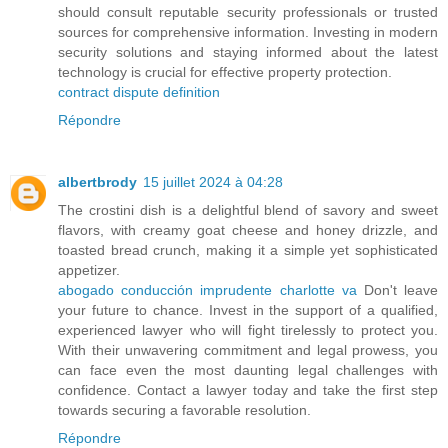
should consult reputable security professionals or trusted
sources for comprehensive information. Investing in modern
security solutions and staying informed about the latest
technology is crucial for effective property protection.
contract dispute definition
Répondre
albertbrody
15 juillet 2024 à 04:28
The crostini dish is a delightful blend of savory and sweet
flavors, with creamy goat cheese and honey drizzle, and
toasted bread crunch, making it a simple yet sophisticated
appetizer.
abogado conducción imprudente charlotte va
Don't leave
your future to chance. Invest in the support of a qualified,
experienced lawyer who will fight tirelessly to protect you.
With their unwavering commitment and legal prowess, you
can face even the most daunting legal challenges with
confidence. Contact a lawyer today and take the first step
towards securing a favorable resolution.
Répondre