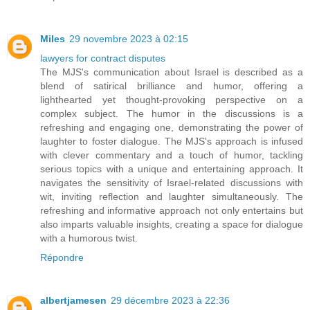
Miles
29 novembre 2023 à 02:15
lawyers for contract disputes
The MJS's communication about Israel is described as a
blend of satirical brilliance and humor, offering a
lighthearted yet thought-provoking perspective on a
complex subject. The humor in the discussions is a
refreshing and engaging one, demonstrating the power of
laughter to foster dialogue. The MJS's approach is infused
with clever commentary and a touch of humor, tackling
serious topics with a unique and entertaining approach. It
navigates the sensitivity of Israel-related discussions with
wit, inviting reflection and laughter simultaneously. The
refreshing and informative approach not only entertains but
also imparts valuable insights, creating a space for dialogue
with a humorous twist.
Répondre
albertjamesen
29 décembre 2023 à 22:36