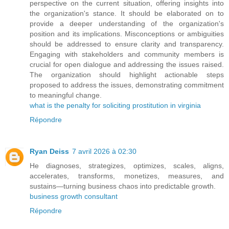
perspective on the current situation, offering insights into
the organization's stance. It should be elaborated on to
provide a deeper understanding of the organization's
position and its implications. Misconceptions or ambiguities
should be addressed to ensure clarity and transparency.
Engaging with stakeholders and community members is
crucial for open dialogue and addressing the issues raised.
The organization should highlight actionable steps
proposed to address the issues, demonstrating commitment
to meaningful change.
what is the penalty for soliciting prostitution in virginia
Répondre
Ryan Deiss
7 avril 2026 à 02:30
He diagnoses, strategizes, optimizes, scales, aligns,
accelerates, transforms, monetizes, measures, and
sustains—turning business chaos into predictable growth.
business growth consultant​
Répondre