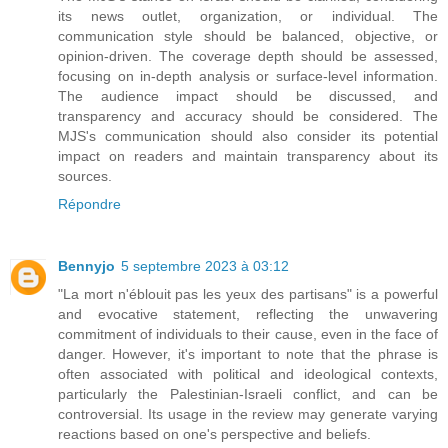
its news outlet, organization, or individual. The
communication style should be balanced, objective, or
opinion-driven. The coverage depth should be assessed,
focusing on in-depth analysis or surface-level information.
The audience impact should be discussed, and
transparency and accuracy should be considered. The
MJS's communication should also consider its potential
impact on readers and maintain transparency about its
sources.
Répondre
Bennyjo
5 septembre 2023 à 03:12
"La mort n'éblouit pas les yeux des partisans" is a powerful
and evocative statement, reflecting the unwavering
commitment of individuals to their cause, even in the face of
danger. However, it's important to note that the phrase is
often associated with political and ideological contexts,
particularly the Palestinian-Israeli conflict, and can be
controversial. Its usage in the review may generate varying
reactions based on one's perspective and beliefs.