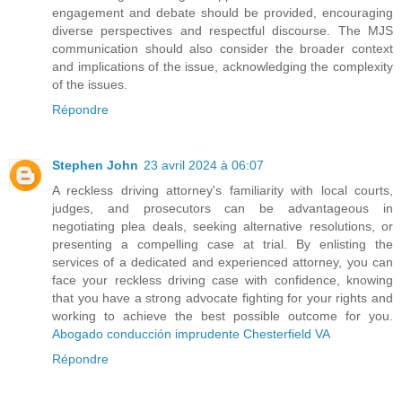
engagement and debate should be provided, encouraging
diverse perspectives and respectful discourse. The MJS
communication should also consider the broader context
and implications of the issue, acknowledging the complexity
of the issues.
Répondre
Stephen John
23 avril 2024 à 06:07
A reckless driving attorney's familiarity with local courts,
judges, and prosecutors can be advantageous in
negotiating plea deals, seeking alternative resolutions, or
presenting a compelling case at trial. By enlisting the
services of a dedicated and experienced attorney, you can
face your reckless driving case with confidence, knowing
that you have a strong advocate fighting for your rights and
working to achieve the best possible outcome for you.
Abogado conducción imprudente Chesterfield VA
Répondre