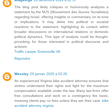
The blog post likely critiques or humorously analyzes a
statement by the MJS (Mouvement des Jeunes Socialistes)
regarding Israel, offering insights or commentary on its tone
or implications. It may delve into political or societal
reactions to the statement, highlighting its context within
broader discussions on international relations or domestic
political dynamics. This type of analysis could be thought-
provoking for those interested in political discourse and
activism.
Traffic Lawyer Greensville VA
Répondre
Wessley
29 janvier 2025 à 03:26
An experienced Virginia bike accident attorney ensures that
victims understand their rights and fight for the maximum
compensation available under the law. Many law firms offer
free consultations and work on a contingency fee basis,
meaning clients pay no fees unless they win their case.
bike
accident attorney virginia