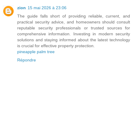
zion
15 mai 2026 à 23:06
The guide falls short of providing reliable, current, and
practical security advice, and homeowners should consult
reputable security professionals or trusted sources for
comprehensive information. Investing in modern security
solutions and staying informed about the latest technology
is crucial for effective property protection.
pineapple palm tree
Répondre