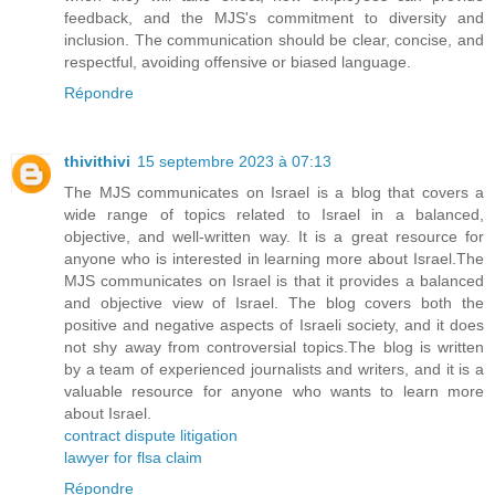
feedback, and the MJS's commitment to diversity and
inclusion. The communication should be clear, concise, and
respectful, avoiding offensive or biased language.
Répondre
thivithivi
15 septembre 2023 à 07:13
The MJS communicates on Israel is a blog that covers a
wide range of topics related to Israel in a balanced,
objective, and well-written way. It is a great resource for
anyone who is interested in learning more about Israel.The
MJS communicates on Israel is that it provides a balanced
and objective view of Israel. The blog covers both the
positive and negative aspects of Israeli society, and it does
not shy away from controversial topics.The blog is written
by a team of experienced journalists and writers, and it is a
valuable resource for anyone who wants to learn more
about Israel.
contract dispute litigation
lawyer for flsa claim
Répondre