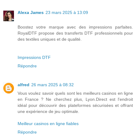
Alexa James
23 mars 2025 à 13:09
Boostez votre marque avec des impressions parfaites.
RoyalDTF propose des transferts DTF professionnels pour
des textiles uniques et de qualité.
Impressions DTF
Répondre
alfred
26 mars 2025 à 08:32
Vous voulez savoir quels sont les meilleurs casinos en ligne
en France ? Ne cherchez plus, Lyon.Direct est l'endroit
idéal pour découvrir des plateformes sécurisées et offrant
une expérience de jeu optimale.
Meilleur casinos en ligne fiables
Répondre