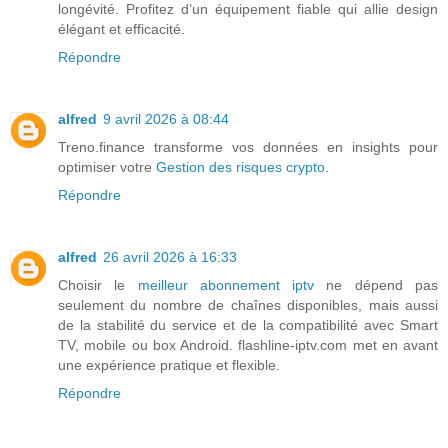
longévité. Profitez d’un équipement fiable qui allie design
élégant et efficacité.
Répondre
alfred
9 avril 2026 à 08:44
Treno.finance transforme vos données en insights pour
optimiser votre
Gestion des risques crypto
.
Répondre
alfred
26 avril 2026 à 16:33
Choisir le
meilleur abonnement iptv
ne dépend pas
seulement du nombre de chaînes disponibles, mais aussi
de la stabilité du service et de la compatibilité avec Smart
TV, mobile ou box Android. flashline-iptv.com met en avant
une expérience pratique et flexible.
Répondre