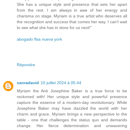
She has a unique style and presence that sets her apart
from the rest. I am always in awe of her energy and
charisma on stage. Myriam is a true artist who deserves all
the recognition and success that comes her way. I can't wait
to see what she has in store for us next!"
abogado flsa nueva york
Répondre
sanradavid
10 juillet 2024 à 05:44
Myriam the Anti Josephine Baker is a true force to be
reckoned with! Her unique style and powerful presence
capture the essence of a modern-day revolutionary. While
Josephine Baker may have dazzled the world with her
charm and grace, Myriam brings a new perspective to the
table - one that challenges the status quo and demands
change. Her fierce determination and unwavering