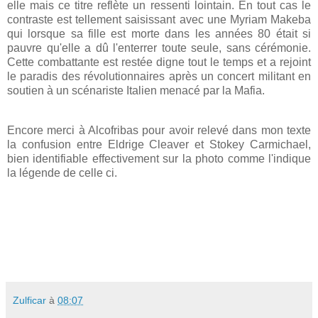
elle mais ce titre reflète un ressenti lointain. En tout cas le
contraste est tellement saisissant avec une Myriam Makeba
qui lorsque sa fille est morte dans les années 80 était si
pauvre qu'elle a dû l'enterrer toute seule, sans cérémonie.
Cette combattante est restée digne tout le temps et a rejoint
le paradis des révolutionnaires après un concert militant en
soutien à un scénariste Italien menacé par la Mafia.
Encore merci à Alcofribas pour avoir relevé dans mon texte
la confusion entre Eldrige Cleaver et Stokey Carmichael,
bien identifiable effectivement sur la photo comme l'indique
la légende de celle ci.
Zulficar
à
08:07