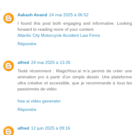
Aakash Anand
24 mai 2025 à 06:52
I found this post both engaging and informative. Looking
forward to reading more of your content.
Atlantic City Motorcycle Accident Law Firms
Répondre
alfred
24 mai 2025 à 13:26
Testé récemment : MagicHour.ai m’a permis de créer une
animation pro à partir d’un simple dessin. Une plateforme
ultra créative et accessible, que je recommande à tous les
passionnés de vidéo.
free ai video generator
Répondre
alfred
12 juin 2025 à 09:16