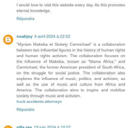
I would love to visit this website every day. As this promotes
eternal knowledge.
Répondre
noahjoy
4 avril 2024 à 22:02
"Myriam Makeba et Stokely Carmichael" is a collaboration
between two influential figures in the history of human rights
and human rights activism. The collaboration focuses on
the influence of Makeba, known as "Mama Africa," and
Carmichael, the former American president of South Africa,
on the struggle for social justice. The collaboration also
explores the influence of music, politics, and activism, as
well as the use of music and culture from Africa and
America. The collaboration aims to inspire and mobilize
society through music and activism.
truck accidents attorneys
Répondre
villa rao
19 juin 2024 à 10:07