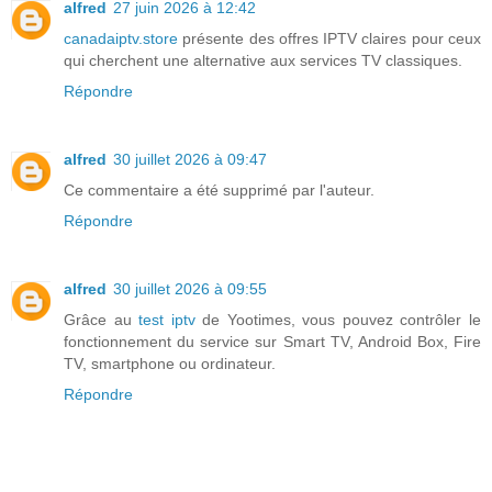
alfred
27 juin 2026 à 12:42
canadaiptv.store
présente des offres IPTV claires pour ceux
qui cherchent une alternative aux services TV classiques.
Répondre
alfred
30 juillet 2026 à 09:47
Ce commentaire a été supprimé par l'auteur.
Répondre
alfred
30 juillet 2026 à 09:55
Grâce au
test iptv
de Yootimes, vous pouvez contrôler le
fonctionnement du service sur Smart TV, Android Box, Fire
TV, smartphone ou ordinateur.
Répondre