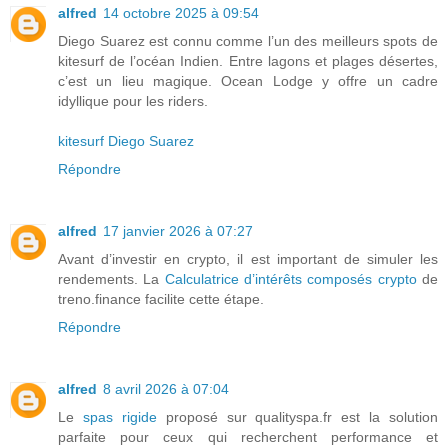
alfred
14 octobre 2025 à 09:54
Diego Suarez est connu comme l’un des meilleurs spots de
kitesurf de l’océan Indien. Entre lagons et plages désertes,
c’est un lieu magique. Ocean Lodge y offre un cadre
idyllique pour les riders.
kitesurf Diego Suarez
Répondre
alfred
17 janvier 2026 à 07:27
Avant d’investir en crypto, il est important de simuler les
rendements. La
Calculatrice d’intérêts composés crypto
de
treno.finance facilite cette étape.
Répondre
alfred
8 avril 2026 à 07:04
Le
spas rigide
proposé sur qualityspa.fr est la solution
parfaite pour ceux qui recherchent performance et