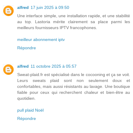
alfred
17 juin 2025 à 09:50
Une interface simple, une installation rapide, et une stabilité
au top. Lastoria mérite clairement sa place parmi les
meilleurs fournisseurs IPTV francophones.
meilleur abonnement iptv
Répondre
alfred
11 octobre 2025 à 05:57
Sweat-plaid.fr est spécialisé dans le cocooning et ça se voit.
Leurs sweats plaid sont non seulement doux et
confortables, mais aussi résistants au lavage. Une boutique
fiable pour ceux qui recherchent chaleur et bien-être au
quotidien.
pull plaid Noël
Répondre